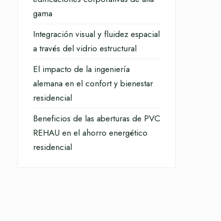
gama
Integración visual y fluidez espacial
a través del vidrio estructural
El impacto de la ingeniería
alemana en el confort y bienestar
residencial
Beneficios de las aberturas de PVC
REHAU en el ahorro energético
residencial