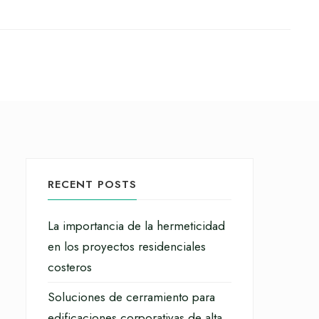
RECENT POSTS
La importancia de la hermeticidad
en los proyectos residenciales
costeros
Soluciones de cerramiento para
edificaciones corporativas de alta