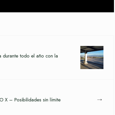
za durante todo el año con la
→
X – Posibilidades sin límite