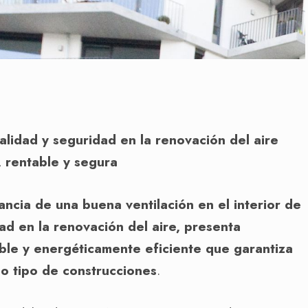
dad y seguridad en la renovación del aire
, rentable y segura
ancia de una buena ventilación en el interior de
dad en la renovación del aire, presenta
le y energéticamente eficiente que garantiza
do tipo de construcciones
.