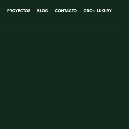
S
PROYECTOS
BLOG
CONTACTO
GRON LUXURY