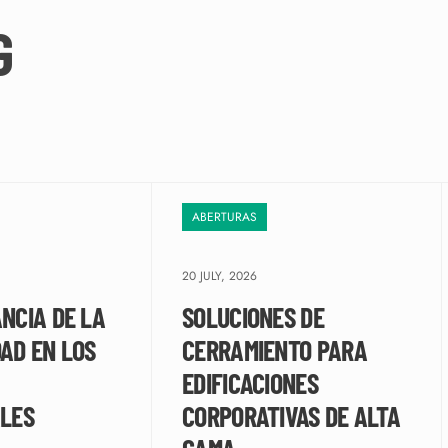
G
ABERTURAS
20 JULY, 2026
NCIA DE LA
SOLUCIONES DE
AD EN LOS
CERRAMIENTO PARA
EDIFICACIONES
ALES
CORPORATIVAS DE ALTA