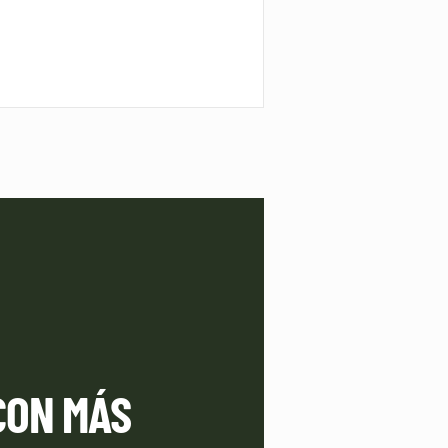
CON MÁS