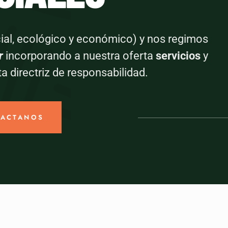
ial, ecológico y económico) y nos regimos
r
incorporando a nuestra oferta
servicios
y
 directriz de responsabilidad.
TACTANOS