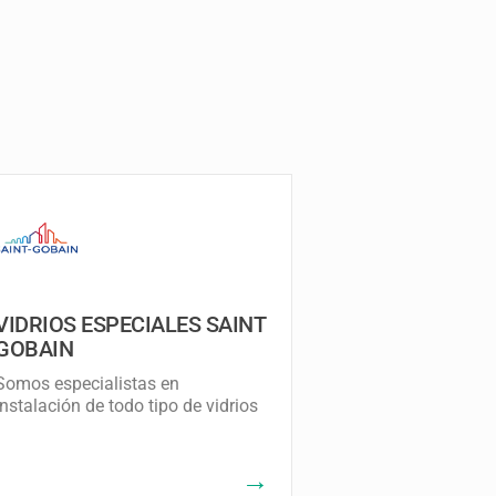
VIDRIOS ESPECIALES SAINT
GOBAIN
Somos especialistas en
instalación de todo tipo de vidrios
→