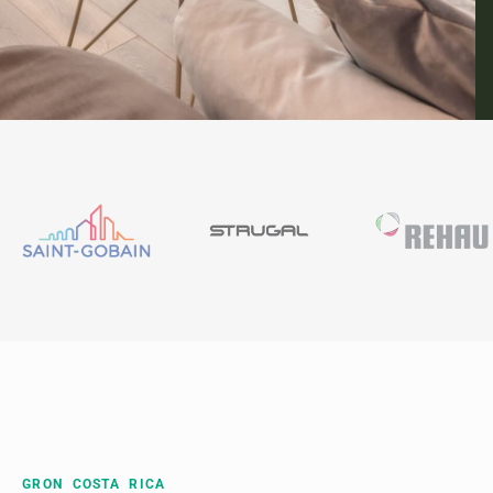
GRON COSTA RICA