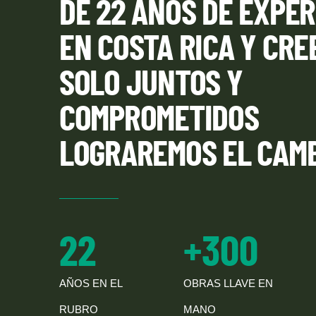
DE 22 AÑOS DE EXPER
EN COSTA RICA Y CRE
SOLO JUNTOS Y
COMPROMETIDOS
LOGRAREMOS EL CAMB
22
+
300
AÑOS EN EL
OBRAS LLAVE EN
RUBRO
MANO