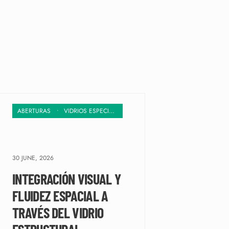
ABERTURAS
•
VIDRIOS ESPECIALES
30 JUNE, 2026
INTEGRACIÓN VISUAL Y
FLUIDEZ ESPACIAL A
TRAVÉS DEL VIDRIO