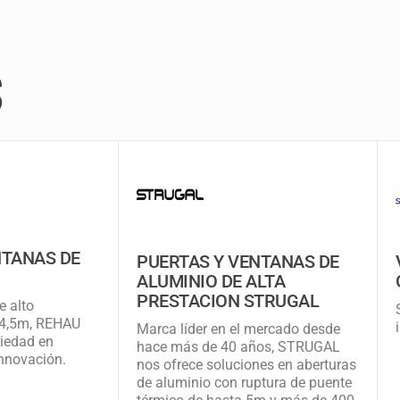
S
NTANAS DE
PUERTAS Y VENTANAS DE
ALUMINIO DE ALTA
PRESTACION STRUGAL
e alto
 4,5m, REHAU
Marca líder en el mercado desde
riedad en
hace más de 40 años, STRUGAL
innovación.
nos ofrece soluciones en aberturas
de aluminio con ruptura de puente