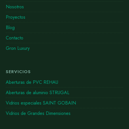
Nosotros
Proyectos
Blog
Contacto
Gron Luxury
SERVICIOS
Aberturas de PVC REHAU
Aberturas de aluminio STRUGAL
Vidrios especiales SAINT GOBAIN
Vidrios de Grandes Dimensiones