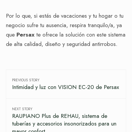
Por lo que, si estás de vacaciones y tu hogar o tu
negocio sufre tu ausencia, respira tranquilo/a, ya
que
Persax
te ofrece la solución con este sistema
de alta calidad, diseño y seguridad antirrobos.
PREVIOUS STORY
Intimidad y luz con VISION EC-20 de Persax
NEXT STORY
RAUPIANO Plus de REHAU, sistema de
tuberías y accesorios insonorizados para un
mayor confort