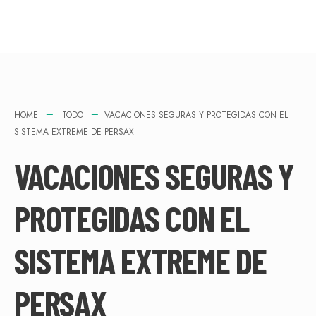
HOME
TODO
VACACIONES SEGURAS Y PROTEGIDAS CON EL
SISTEMA EXTREME DE PERSAX
VACACIONES SEGURAS Y
PROTEGIDAS CON EL
SISTEMA EXTREME DE
PERSAX