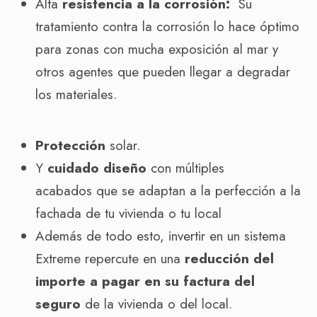
Alta
resistencia a la corrosión:
Su
tratamiento contra la corrosión lo hace óptimo
para zonas con mucha exposición al mar y
otros agentes que pueden llegar a degradar
los materiales.
Protección
solar.
Y
cuidado diseño
con múltiples
acabados que se adaptan a la perfección a la
fachada de tu vivienda o tu local
Además de todo esto, invertir en un sistema
Extreme repercute en una
reducción del
importe a pagar en su factura del
seguro
de la vivienda o del local.