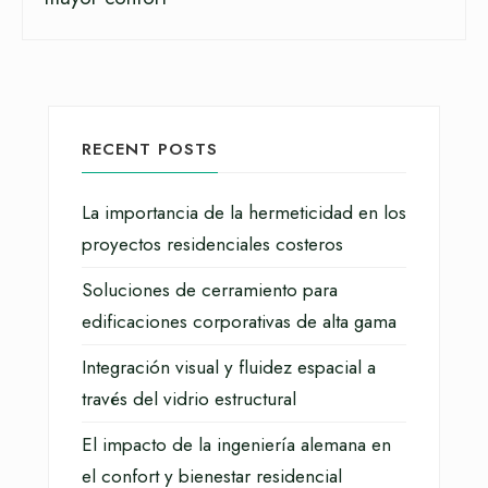
RECENT POSTS
La importancia de la hermeticidad en los
proyectos residenciales costeros
Soluciones de cerramiento para
edificaciones corporativas de alta gama
Integración visual y fluidez espacial a
través del vidrio estructural
El impacto de la ingeniería alemana en
el confort y bienestar residencial