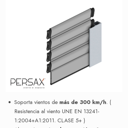
Soporta vientos de
más de 300 km/h
. (
Resistencia al viento UNE EN 13241-
1:2004+A1:2011. CLASE 5+ )