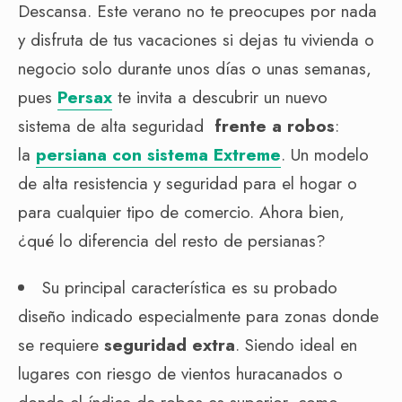
Descansa. Este verano no te preocupes por nada
y disfruta de tus vacaciones si dejas tu vivienda o
negocio solo durante unos días o unas semanas,
pues
Persax
te invita a descubrir un nuevo
sistema de alta seguridad
frente a robos
:
la
persiana con sistema Extreme
. Un modelo
de alta resistencia y seguridad para el hogar o
para cualquier tipo de comercio. Ahora bien,
¿qué lo diferencia del resto de persianas?
Su principal característica es su probado
diseño indicado especialmente para zonas donde
se requiere
seguridad extra
. Siendo ideal en
lugares con riesgo de vientos huracanados o