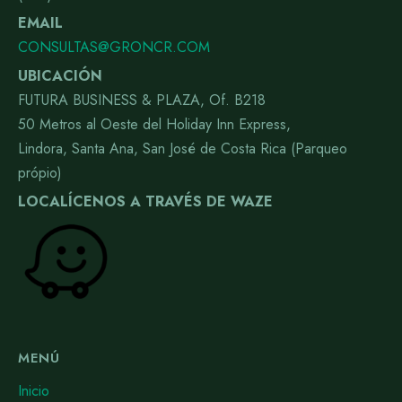
EMAIL
CONSULTAS@GRONCR.COM
UBICACIÓN
FUTURA BUSINESS & PLAZA, Of. B218
50 Metros al Oeste del Holiday Inn Express,
Lindora, Santa Ana, San José de Costa Rica (Parqueo
própio)
LOCALÍCENOS A TRAVÉS DE WAZE
MENÚ
Inicio