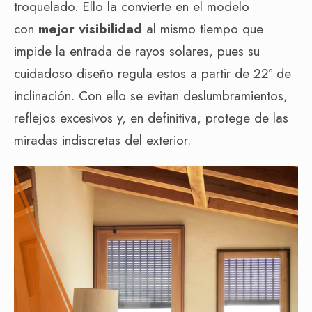
troquelado. Ello la convierte en el modelo
con
mejor visibilidad
al mismo tiempo que
impide la entrada de rayos solares, pues su
cuidadoso diseño regula estos a partir de 22º de
inclinación. Con ello se evitan deslumbramientos,
reflejos excesivos y, en definitiva, protege de las
miradas indiscretas del exterior.