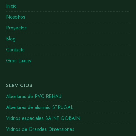
Inicio
Nosotros
Proyectos
Blog
Contacto
Gron Luxury
SERVICIOS
Aberturas de PVC REHAU
Aberturas de aluminio STRUGAL
Vidrios especiales SAINT GOBAIN
Vidrios de Grandes Dimensiones