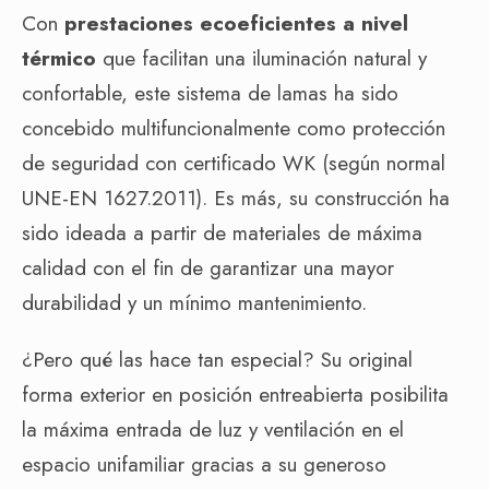
Con
prestaciones ecoeficientes a nivel
térmico
que facilitan una iluminación natural y
confortable, este sistema de lamas ha sido
concebido multifuncionalmente como protección
de seguridad con certificado WK (según normal
UNE-EN 1627.2011). Es más, su construcción ha
sido ideada a partir de materiales de máxima
calidad con el fin de garantizar una mayor
durabilidad y un mínimo mantenimiento.
¿Pero qué las hace tan especial? Su original
forma exterior en posición entreabierta posibilita
la máxima entrada de luz y ventilación en el
espacio unifamiliar gracias a su generoso