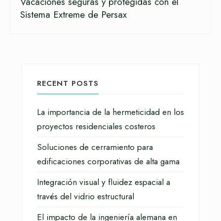
Vacaciones seguras y protegidas con el
Sistema Extreme de Persax
RECENT POSTS
La importancia de la hermeticidad en los
proyectos residenciales costeros
Soluciones de cerramiento para
edificaciones corporativas de alta gama
Integración visual y fluidez espacial a
través del vidrio estructural
El impacto de la ingeniería alemana en