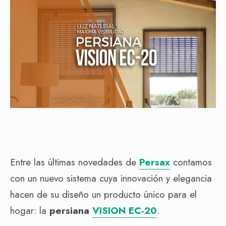
Entre las últimas novedades de
Persax
contamos
con un nuevo sistema cuya innovación y elegancia
hacen de su diseño un producto único para el
hogar: la
persiana
VISION EC-20
.