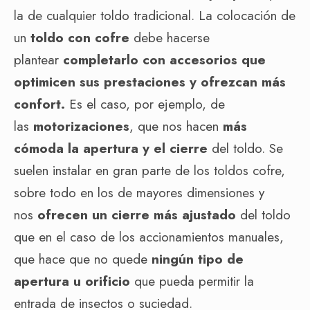
la de cualquier toldo tradicional. La colocación de
un
toldo con cofre
debe hacerse
plantear
completarlo con accesorios que
optimicen sus prestaciones y ofrezcan más
confort.
Es el caso, por ejemplo, de
las
motorizaciones
, que nos hacen
más
cómoda la apertura y el cierre
del toldo. Se
suelen instalar en gran parte de los toldos cofre,
sobre todo en los de mayores dimensiones y
nos
ofrecen un cierre más ajustado
del toldo
que en el caso de los accionamientos manuales,
que hace que no quede
ningún tipo de
apertura u orificio
que pueda permitir la
entrada de insectos o suciedad.