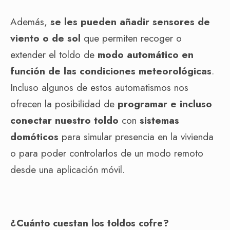
Además,
se les pueden añadir sensores de
viento o de sol
que permiten recoger o
extender el toldo de
modo automático en
función de las condiciones meteorológicas
.
Incluso algunos de estos automatismos nos
ofrecen la posibilidad de
programar e incluso
conectar nuestro toldo
con
sistemas
domóticos
para simular presencia en la vivienda
o para poder controlarlos de un modo remoto
desde una aplicación móvil.
¿Cuánto cuestan los toldos cofre?