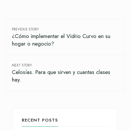
PREVIOUS STORY
¿Cómo implementar el Vidrio Curvo en su
hogar o negocio?
NEXT STORY
Celosías. Para que sirven y cuantas clases
hay.
RECENT POSTS