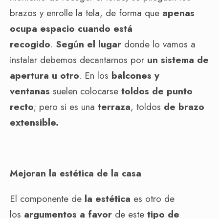
brazos y enrolle la tela, de forma que
apenas
ocupa espacio cuando está
recogido
.
Según el lugar
donde lo vamos a
instalar debemos decantarnos por
un sistema de
apertura u otro
. En los
balcones y
ventanas
suelen colocarse
toldos de punto
recto
; pero si es una
terraza
, toldos
de brazo
extensible.
Mejoran la estética de la casa
El componente de
la estética
es otro de
los
argumentos a favor
de este
tipo de