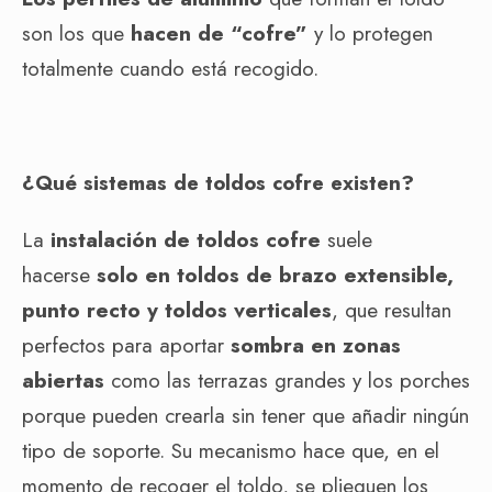
son los que
hacen de “cofre”
y lo protegen
totalmente cuando está recogido.
¿Qué sistemas de toldos cofre existen?
La
instalación de toldos cofre
suele
hacerse
solo en toldos de brazo extensible,
punto recto y toldos verticales
, que resultan
perfectos para aportar
sombra en zonas
abiertas
como las terrazas grandes y los porches
porque pueden crearla sin tener que añadir ningún
tipo de soporte. Su mecanismo hace que, en el
momento de recoger el toldo, se plieguen los