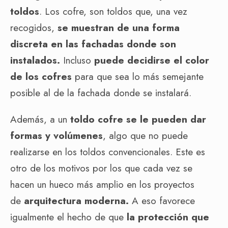
toldos
. Los cofre, son toldos que, una vez
recogidos,
se muestran de una forma
discreta en las fachadas donde son
instalados.
Incluso
puede decidirse el color
de los cofres
para que sea lo más semejante
posible al de la fachada donde se instalará.
Además, a un
toldo cofre
se le pueden dar
formas y volúmenes
, algo que no puede
realizarse en los toldos convencionales. Este es
otro de los motivos por los que cada vez se
hacen un hueco más amplio en los proyectos
de
arquitectura moderna.
A eso favorece
igualmente el hecho de que
la protección que