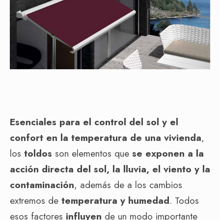
Esenciales para el control del sol y el
confort
en la temperatura de una vivienda
,
los
toldos
son elementos que
se exponen a la
acción directa del sol, la lluvia, el viento y la
contaminación
, además de a los cambios
extremos de
temperatura y humedad
. Todos
esos factores
influyen
de un modo importante