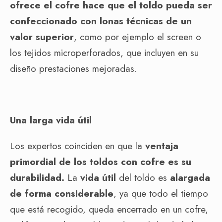
ofrece el cofre hace que el toldo pueda ser
confeccionado con lonas técnicas de un
valor superior
, como por ejemplo el screen o
los tejidos microperforados, que incluyen en su
diseño prestaciones mejoradas.
Una larga vida útil
Los expertos coinciden en que la
ventaja
primordial de los toldos con cofre es su
durabilidad.
La
vida útil
del toldo es
alargada
de forma considerable
, ya que todo el tiempo
que está recogido, queda encerrado en un cofre,