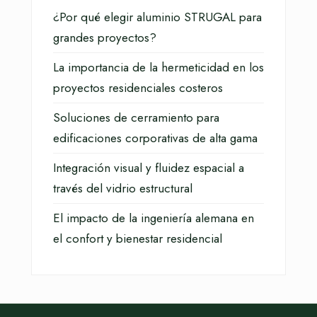
¿Por qué elegir aluminio STRUGAL para
grandes proyectos?
La importancia de la hermeticidad en los
proyectos residenciales costeros
Soluciones de cerramiento para
edificaciones corporativas de alta gama
Integración visual y fluidez espacial a
través del vidrio estructural
El impacto de la ingeniería alemana en
el confort y bienestar residencial