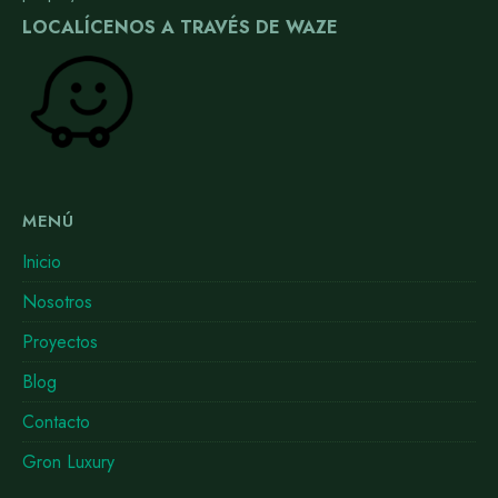
LOCALÍCENOS A TRAVÉS DE WAZE
MENÚ
Inicio
Nosotros
Proyectos
Blog
Contacto
Gron Luxury