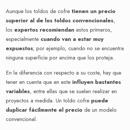
Aunque los toldos de cofre
tienen un precio
superior al de los toldos convencionales
,
los
expertos
recomiendan
estos primeros,
especialmente
cuando van a estar muy
expuestos
; por ejemplo, cuando no se encuentra
ninguna superficie por encima que los proteja.
En la diferencia con respecto a su coste, hay que
tener en cuenta que en este
influyen bastantes
variables
, entre ellas que se suelen realizar en
proyectos a medida. Un toldo cofre
puede
duplicar fácilmente el precio
de un modelo
convencional.