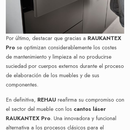
Por último, destacar que gracias a
RAUKANTEX
Pro
se optimizan considerablemente los costes
de mantenimiento y limpieza al no producirse
suciedad por cuerpos externos durante el proceso
de elaboración de los muebles y de sus
componentes.
En definitiva,
REHAU
reafirma su compromiso con
el sector del mueble con los
cantos láser
RAUKANTEX Pro
. Una innovadora y funcional
alternativa a los procesos clásicos para el