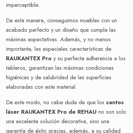
imperceptible.
De esta manera, conseguimos muebles con un
acabado perfecto y un diseño que cumple las
máximas expectativas. Además, y no menos
importante, las especiales características de
RAUKANTEX Pro
y su perfecta adherencia a los
tableros, garantizan las máximas condiciones
higiénicas y de salubridad de las superficies
elaboradas con este material.
De este modo, no cabe duda de que los
cantos
láser RAUKANTEX Pro de REHAU
no son solo
una excelente solución decorativa, sino una
garantía de éxito gracias, además, a su calidad