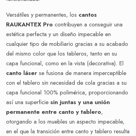
Versátiles y permanentes, los
cantos
RAUKANTEX Pro
contribuyen a conseguir una
estética perfecta y un diseño impecable en
cualquier tipo de mobiliario gracias a su acabado
del mismo color que los tableros, tanto en su
capa funcional, como en la vista (decorativa). El
canto láser
se fusiona de manera imperceptible
con el tablero sin necesidad de cola gracias a su
capa funcional 100% polimérica, proporcionando
así una superficie
sin juntas y una unión
permanente entre canto y tablero
,
otorgando a los muebles un aspecto impecable,
en el que la transición entre canto y tablero resulta