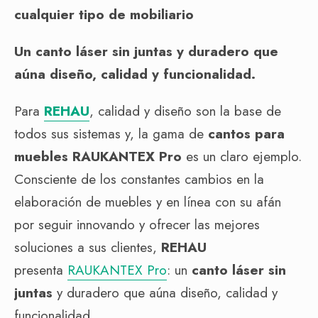
cualquier tipo de mobiliario
Un canto láser sin juntas y duradero que
aúna diseño, calidad y funcionalidad.
Para
REHAU
, calidad y diseño son la base de
todos sus sistemas y, la gama de
cantos para
muebles RAUKANTEX Pro
es un claro ejemplo.
Consciente de los constantes cambios en la
elaboración de muebles y en línea con su afán
por seguir innovando y ofrecer las mejores
soluciones a sus clientes,
REHAU
presenta
RAUKANTEX Pro
: un
canto láser sin
juntas
y duradero que aúna diseño, calidad y
funcionalidad.