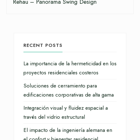
Rehau – Panorama Swing Design
RECENT POSTS
La importancia de la hermeticidad en los
proyectos residenciales costeros
Soluciones de cerramiento para
edificaciones corporativas de alta gama
Integración visual y fluidez espacial a
través del vidrio estructural
El impacto de la ingeniería alemana en
el confort y bienestar residencial