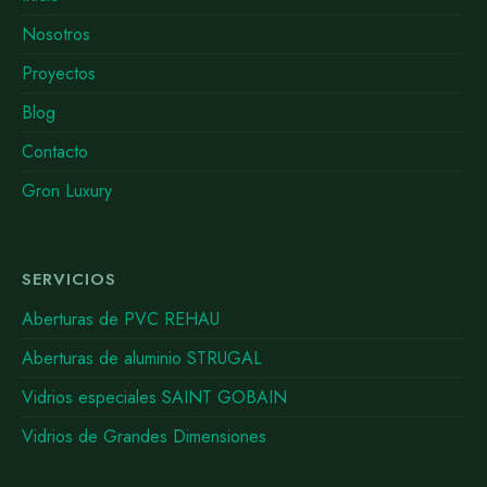
Nosotros
Proyectos
Blog
Contacto
Gron Luxury
SERVICIOS
Aberturas de PVC REHAU
Aberturas de aluminio STRUGAL
Vidrios especiales SAINT GOBAIN
Vidrios de Grandes Dimensiones