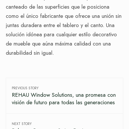
canteado de las superficies que le posiciona
como el único fabricante que ofrece una unión sin
juntas duradera entre el tablero y el canto. Una
solución idónea para cualquier estilo decorativo
de mueble que aúna máxima calidad con una
durabilidad sin igual.
PREVIOUS STORY
REHAU Window Solutions, una promesa con
visión de futuro para todas las generaciones
NEXT STORY