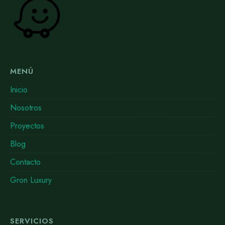
MENÚ
Inicio
Nosotros
Proyectos
Blog
Contacto
Gron Luxury
SERVICIOS