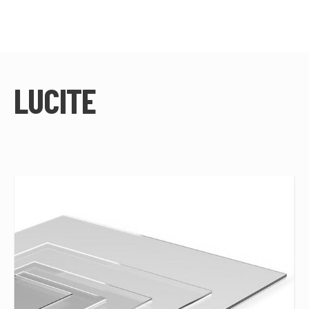
LUCITE