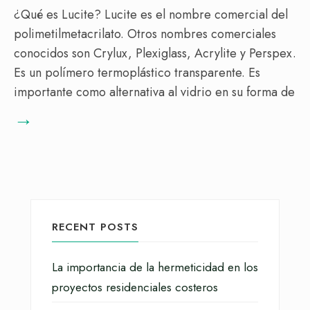
¿Qué es Lucite? Lucite es el nombre comercial del
polimetilmetacrilato. Otros nombres comerciales
conocidos son Crylux, Plexiglass, Acrylite y Perspex.
Es un polímero termoplástico transparente. Es
importante como alternativa al vidrio en su forma de
→
RECENT POSTS
La importancia de la hermeticidad en los
proyectos residenciales costeros