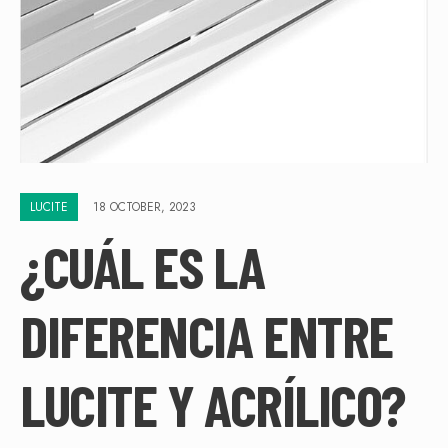
LUCITE
18 OCTOBER, 2023
¿CUÁL ES LA
DIFERENCIA ENTRE
LUCITE Y ACRÍLICO?