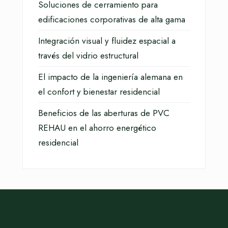
Soluciones de cerramiento para
edificaciones corporativas de alta gama
Integración visual y fluidez espacial a
través del vidrio estructural
El impacto de la ingeniería alemana en
el confort y bienestar residencial
Beneficios de las aberturas de PVC
REHAU en el ahorro energético
residencial