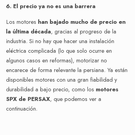
6. El precio ya no es una barrera
Los motores
han bajado mucho de precio en
la última década
, gracias al progreso de la
industria. Si no hay que hacer una instalación
eléctrica complicada (lo que solo ocurre en
algunos casos en reformas), motorizar no
encarece de forma relevante la persiana. Ya están
disponibles motores con una gran fiabilidad y
durabilidad a bajo precio, como los
motores
SPX de PERSAX
, que podemos ver a
continuación.