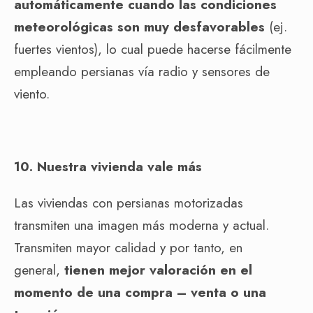
automáticamente cuando las condiciones
meteorológicas son muy desfavorables
(ej.
fuertes vientos), lo cual puede hacerse fácilmente
empleando persianas vía radio y sensores de
viento.
10. Nuestra vivienda vale más
Las viviendas con persianas motorizadas
transmiten una imagen más moderna y actual.
Transmiten mayor calidad y por tanto, en
general,
tienen mejor valoración en el
momento de una compra – venta o una