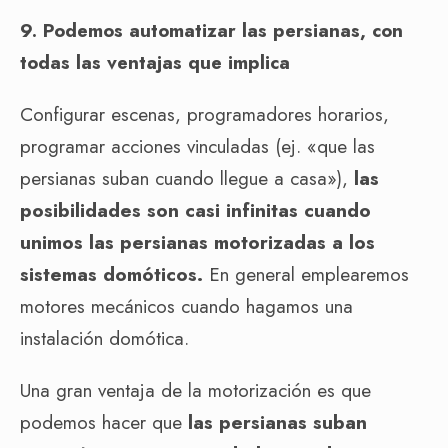
9. Podemos automatizar las persianas, con
todas las ventajas que implica
Configurar escenas, programadores horarios,
programar acciones vinculadas (ej. «que las
persianas suban cuando llegue a casa»),
las
posibilidades son casi infinitas cuando
unimos las persianas motorizadas a los
sistemas domóticos.
En general emplearemos
motores mecánicos cuando hagamos una
instalación domótica.
Una gran ventaja de la motorización es que
podemos hacer que
las persianas suban