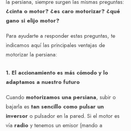
la persiana, siempre surgen las mismas preguntas:
¿cinta o motor? ¿es caro motorizar? ¿qué
gano si elijo motor?
Para ayudarte a responder estas preguntas, te
indicamos aquí las principales ventajas de
motorizar la persiana:
1. El accionamiento es más cómodo y lo
adaptamos a nuestro futuro
Cuando
motorizamos una persiana
, subir o
bajarla es
tan sencillo como pulsar un
inversor
o pulsador en la pared. Si el motor es
vía
radio
y tenemos un emisor (mando a