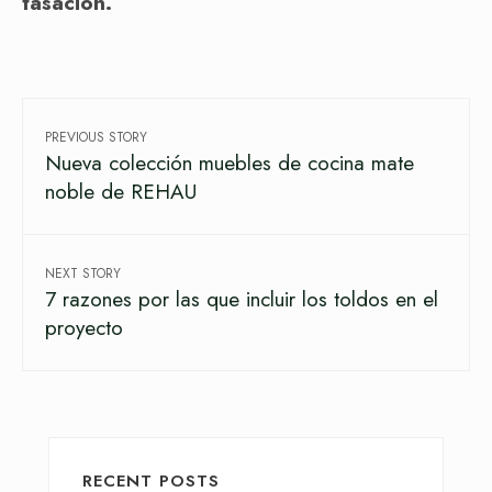
tasación.
PREVIOUS STORY
Nueva colección muebles de cocina mate
noble de REHAU
NEXT STORY
7 razones por las que incluir los toldos en el
proyecto
RECENT POSTS