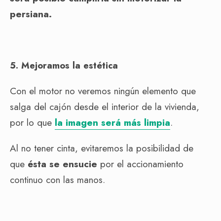
persiana.
5. Mejoramos la estética
Con el motor no veremos ningún elemento que
salga del cajón desde el interior de la vivienda,
por lo que
la imagen será más limpia
.
Al no tener cinta, evitaremos la posibilidad de
que
ésta se ensucie
por el accionamiento
continuo con las manos.