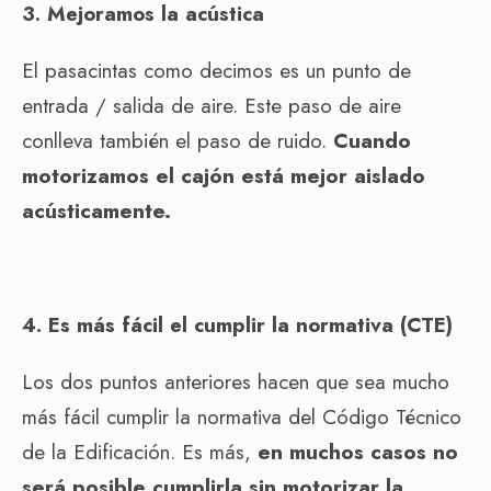
3. Mejoramos la acústica
El pasacintas como decimos es un punto de
entrada / salida de aire. Este paso de aire
conlleva también el paso de ruido.
Cuando
motorizamos el cajón está mejor aislado
acústicamente.
4. Es más fácil el cumplir la normativa (CTE)
Los dos puntos anteriores hacen que sea mucho
más fácil cumplir la normativa del Código Técnico
de la Edificación. Es más,
en muchos casos no
será posible cumplirla sin motorizar la