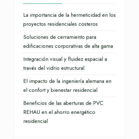
La importancia de la hermeticidad en los
proyectos residenciales costeros
Soluciones de cerramiento para
edificaciones corporativas de alta gama
Integración visual y fluidez espacial a
través del vidrio estructural
El impacto de la ingeniería alemana en
el confort y bienestar residencial
Beneficios de las aberturas de PVC
REHAU en el ahorro energético
residencial