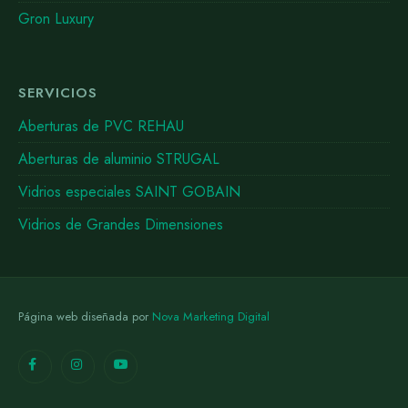
Gron Luxury
SERVICIOS
Aberturas de PVC REHAU
Aberturas de aluminio STRUGAL
Vidrios especiales SAINT GOBAIN
Vidrios de Grandes Dimensiones
Página web diseñada por
Nova Marketing Digital