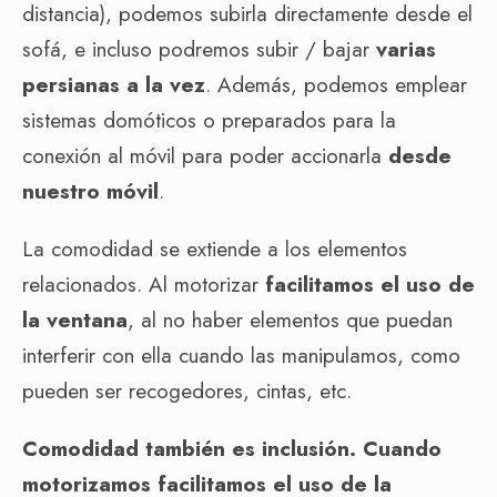
distancia), podemos subirla directamente desde el
sofá, e incluso podremos subir / bajar
varias
persianas a la vez
. Además, podemos emplear
sistemas domóticos o preparados para la
conexión al móvil para poder accionarla
desde
nuestro móvil
.
La comodidad se extiende a los elementos
relacionados. Al motorizar
facilitamos el uso de
la ventana
, al no haber elementos que puedan
interferir con ella cuando las manipulamos, como
pueden ser recogedores, cintas, etc.
Comodidad también es inclusión. Cuando
motorizamos facilitamos el uso de la