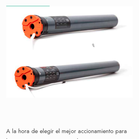
A la hora de elegir el mejor accionamiento para