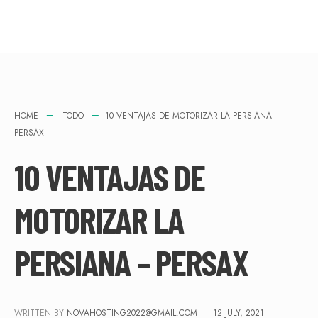
HOME
TODO
10 VENTAJAS DE MOTORIZAR LA PERSIANA –
PERSAX
10 VENTAJAS DE
MOTORIZAR LA
PERSIANA – PERSAX
WRITTEN BY
NOVAHOSTING2022@GMAIL.COM
•
12 JULY, 2021