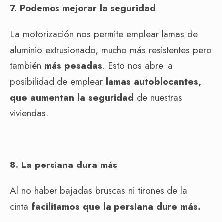
7. Podemos mejorar la seguridad
La motorización nos permite emplear lamas de
aluminio extrusionado, mucho más resistentes pero
también
más pesadas
. Esto nos abre la
posibilidad de emplear
lamas autoblocantes,
que aumentan la seguridad
de nuestras
viviendas.
8. La persiana dura más
Al no haber bajadas bruscas ni tirones de la
cinta
facilitamos que la persiana dure más.