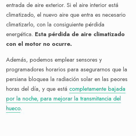
entrada de aire exterior. Si el aire interior está
climatizado, el nuevo aire que entra es necesario
climatizarlo, con la consiguiente pérdida
energética.
Esta pérdida de aire climatizado
con el motor no ocurre.
Además, podemos emplear sensores y
programadores horarios para asegurarnos que la
persiana bloquea la radiación solar en las peores
horas del día, y que está
completamente bajada
por la noche, para mejorar la transmitancia del
hueco
.