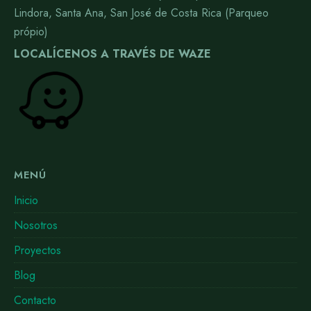
Lindora, Santa Ana, San José de Costa Rica (Parqueo
própio)
LOCALÍCENOS A TRAVÉS DE WAZE
MENÚ
Inicio
Nosotros
Proyectos
Blog
Contacto