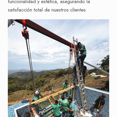
funcionalidad y estética, asegurando la
satisfacción total de nuestros clientes.