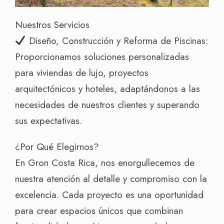
Nuestros Servicios
Diseño, Construcción y Reforma de Piscinas:
Proporcionamos soluciones personalizadas
para viviendas de lujo, proyectos
arquitectónicos y hoteles, adaptándonos a las
necesidades de nuestros clientes y superando
sus expectativas.
¿Por Qué Elegirnos?
En Gron Costa Rica, nos enorgullecemos de
nuestra atención al detalle y compromiso con la
excelencia. Cada proyecto es una oportunidad
para crear espacios únicos que combinan