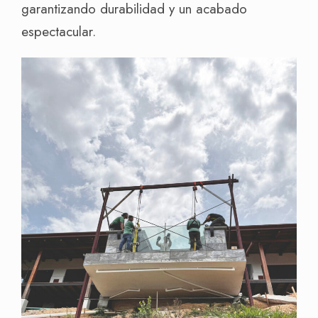
garantizando durabilidad y un acabado
espectacular.