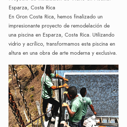
Esparza, Costa Rica
En Gron Costa Rica, hemos finalizado un
impresionante proyecto de remodelación de
una piscina en Esparza, Costa Rica. Utilizando
vidrio y acrílico, transformamos esta piscina en
altura en una obra de arte moderna y exclusiva.