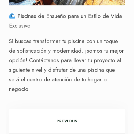
Piscinas de Ensueño para un Estilo de Vida
Exclusivo
Si buscas transformar tu piscina con un toque
de sofisticación y modernidad, ¡somos tu mejor
opción! Contáctanos para llevar tu proyecto al
siguiente nivel y disfrutar de una piscina que
será el centro de atención de tu hogar o
negocio.
PREVIOUS