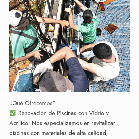
¿Qué Ofrecemos?
Renovación de Piscinas con Vidrio y
Acrílico: Nos especializamos en revitalizar
piscinas con materiales de alta calidad,