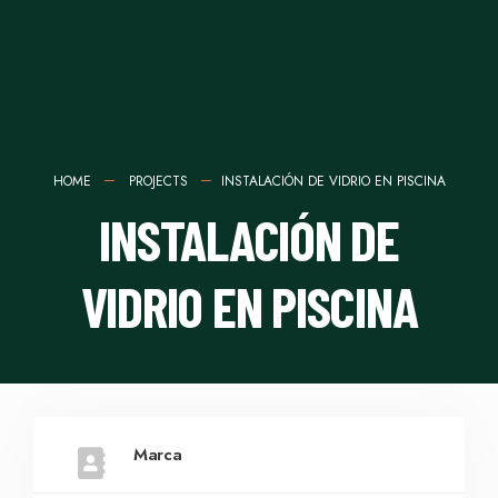
HOME
PROJECTS
INSTALACIÓN DE VIDRIO EN PISCINA
INSTALACIÓN DE
VIDRIO EN PISCINA
Marca