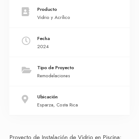
Producto
Vidrio y Acrílico
Fecha
2024
Tipo de Proyecto
Remodelaciones
Ubicación
Esparza, Costa Rica
Proyecto de Instalación de Vidrio en Piscina: