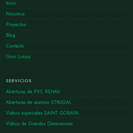
Inicio
Nosotros
Proyectos
Blog
Contacto
Gron Luxury
SERVICIOS
Aberturas de PVC REHAU
Aberturas de aluminio STRUGAL
Vidrios especiales SAINT GOBAIN
Vidrios de Grandes Dimensiones