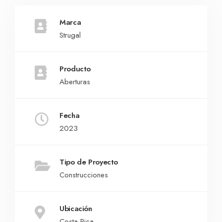
Marca
Strugal
Producto
Aberturas
Fecha
2023
Tipo de Proyecto
Construcciones
Ubicación
Costa Rica