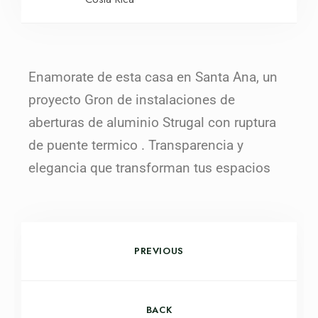
Enamorate de esta casa en Santa Ana, un
proyecto Gron de instalaciones de
aberturas de aluminio Strugal con ruptura
de puente termico . Transparencia y
elegancia que transforman tus espacios
PREVIOUS
BACK