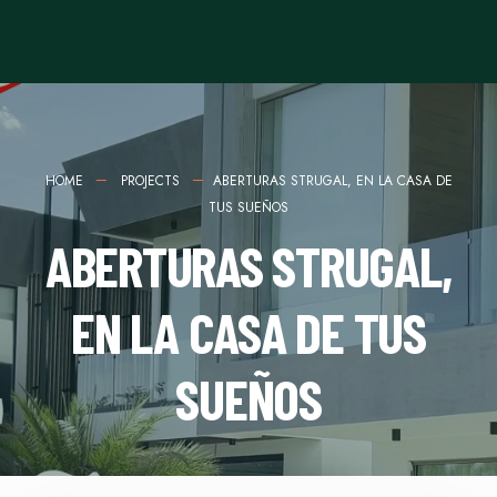
HOME
PROJECTS
ABERTURAS STRUGAL, EN LA CASA DE
TUS SUEÑOS
ABERTURAS STRUGAL,
EN LA CASA DE TUS
SUEÑOS