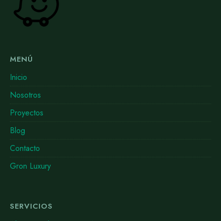
MENÚ
Inicio
Nosotros
Proyectos
Blog
Contacto
Gron Luxury
SERVICIOS