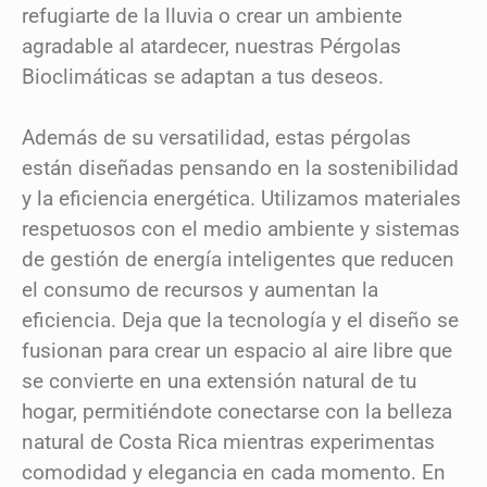
refugiarte de la lluvia o crear un ambiente
agradable al atardecer, nuestras Pérgolas
Bioclimáticas se adaptan a tus deseos.
Además de su versatilidad, estas pérgolas
están diseñadas pensando en la sostenibilidad
y la eficiencia energética. Utilizamos materiales
respetuosos con el medio ambiente y sistemas
de gestión de energía inteligentes que reducen
el consumo de recursos y aumentan la
eficiencia. Deja que la tecnología y el diseño se
fusionan para crear un espacio al aire libre que
se convierte en una extensión natural de tu
hogar, permitiéndote conectarse con la belleza
natural de Costa Rica mientras experimentas
comodidad y elegancia en cada momento. En