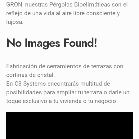
GRON, nuestras Pérgolas Bioclimáticas son el
reflejo de una vida al aire libre consciente y
lujosa.
No Images Found!
Fabricación de cerramientos de terrazas con
cortinas de cristal.
En C3 Systems encontrarás multitud de
posibilidades para ampliar tu terraza o darle un
toque exclusivo a tu vivienda o tu negocio