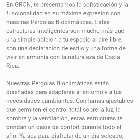
En GRON, te presentamos la sofisticación y la
funcionalidad en su máxima expresión con
nuestras Pérgolas Bioclimáticas. Estas
estructuras inteligentes son mucho más que
una simple adición a tu espacio al aire libre;
son una declaración de estilo y una forma de
vivir en armonía con la naturaleza de Costa
Rica.
Nuestras Pérgolas Bioclimáticas están
diseñadas para adaptarse al entorno y a tus
necesidades cambiantes. Con lamas ajustables
que permiten el control total sobre la luz, la
sombra y la ventilación, estas estructuras te
brindan un oasis de confort durante todo el
año. Ya sea para disfrutar de un día soleado,