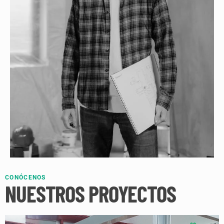
CONÓCENOS
NUESTROS PROYECTOS