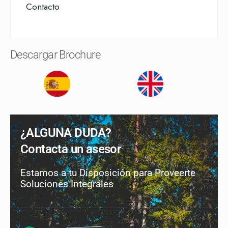
Contacto
Descargar Brochure
¿ALGUNA DUDA?
Contacta un asesor
Estamos a tu Disposición para Proveerte
Soluciones Integrales