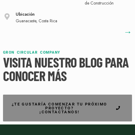
de Construcción
Ubicación
Guanacaste, Costa Rica
→
GRON CIRCULAR COMPANY
VISITA NUESTRO BLOG PARA
CONOCER MÁS
¿TE GUSTARÍA COMENZAR TU PRÓXIMO
PROYECTO?
¡CONTACTANOS!