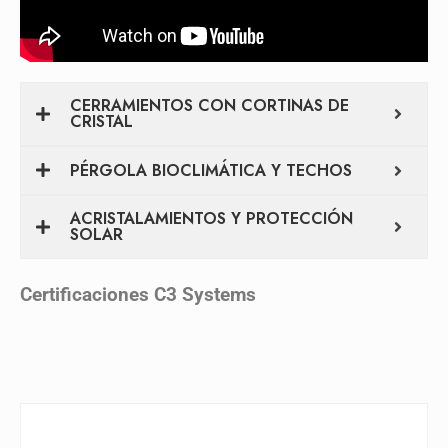
CERRAMIENTOS CON CORTINAS DE
CRISTAL
PÉRGOLA BIOCLIMÁTICA Y TECHOS
ACRISTALAMIENTOS Y PROTECCIÓN
SOLAR
Certificaciones C3 Systems