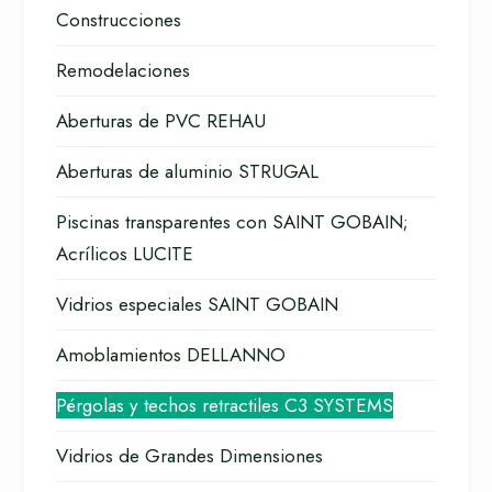
Construcciones
Remodelaciones
Aberturas de PVC REHAU
Aberturas de aluminio STRUGAL
Piscinas transparentes con SAINT GOBAIN;
Acrílicos LUCITE
Vidrios especiales SAINT GOBAIN
Amoblamientos DELLANNO
Pérgolas y techos retractiles C3 SYSTEMS
Vidrios de Grandes Dimensiones