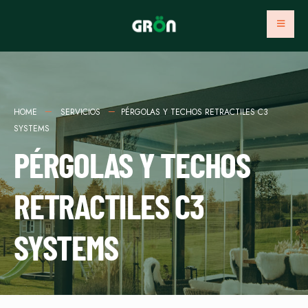
HOME
SERVICIOS
PÉRGOLAS Y TECHOS RETRACTILES C3
SYSTEMS
PÉRGOLAS Y TECHOS
RETRACTILES C3
SYSTEMS