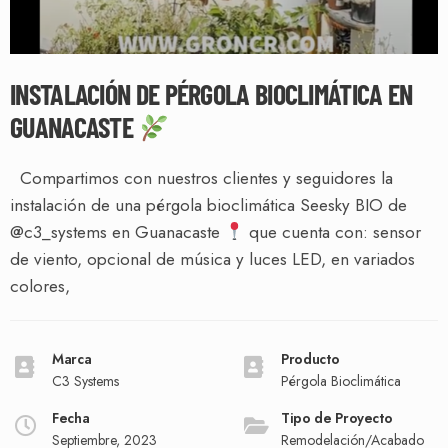
INSTALACIÓN DE PÉRGOLA BIOCLIMÁTICA EN
GUANACASTE
Compartimos con nuestros clientes y seguidores la
instalación de una pérgola bioclimática Seesky BIO de
@c3_systems en Guanacaste
que cuenta con: sensor
de viento, opcional de música y luces LED, en variados
colores,
Marca
Producto
C3 Systems
Pérgola Bioclimática
Fecha
Tipo de Proyecto
Septiembre, 2023
Remodelación/Acabado