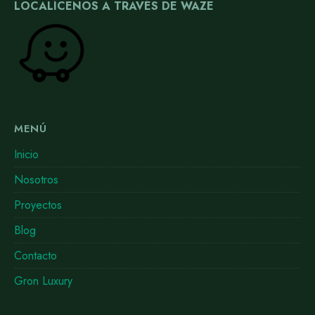
LOCALÍCENOS A TRAVÉS DE WAZE
MENÚ
Inicio
Nosotros
Proyectos
Blog
Contacto
Gron Luxury