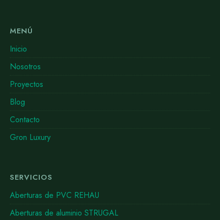
MENÚ
Inicio
Nosotros
Proyectos
Blog
Contacto
Gron Luxury
SERVICIOS
Aberturas de PVC REHAU
Aberturas de aluminio STRUGAL