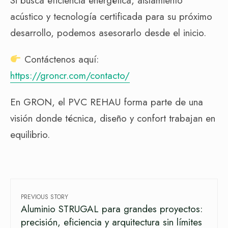
Si busca eficiencia energética, aislamiento
acústico y tecnología certificada para su próximo
desarrollo, podemos asesorarlo desde el inicio.
Contáctenos aquí:
https://groncr.com/contacto/
En GRON, el PVC REHAU forma parte de una
visión donde técnica, diseño y confort trabajan en
equilibrio.
PREVIOUS STORY
Aluminio STRUGAL para grandes proyectos:
precisión, eficiencia y arquitectura sin límites