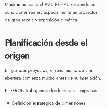
Mostramos cómo el PVC REHAU responde en
condiciones reales, especialmente en proyectos
de gran escala y exposición climática.
Planificación desde el
origen
En grandes proyectos, el rendimiento de una
abertura comienza mucho antes de su instalación.
En GRON trabajamos desde etapas tempranas:
Definición estratégica de dimensiones