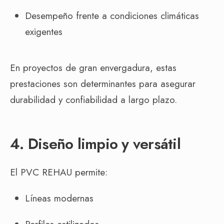
Desempeño frente a condiciones climáticas
exigentes
En proyectos de gran envergadura, estas
prestaciones son determinantes para asegurar
durabilidad y confiabilidad a largo plazo.
4. Diseño limpio y versátil
El PVC REHAU permite:
Líneas modernas