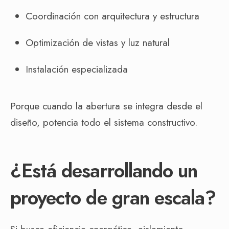
Coordinación con arquitectura y estructura
Optimización de vistas y luz natural
Instalación especializada
Porque cuando la abertura se integra desde el
diseño, potencia todo el sistema constructivo.
¿Está desarrollando un
proyecto de gran escala?