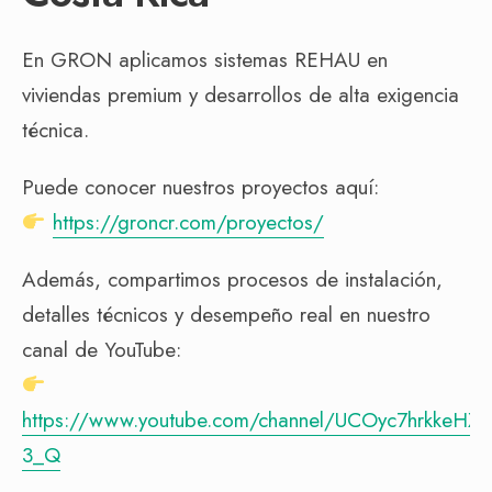
En GRON aplicamos sistemas REHAU en
viviendas premium y desarrollos de alta exigencia
técnica.
Puede conocer nuestros proyectos aquí:
https://groncr.com/proyectos/
Además, compartimos procesos de instalación,
detalles técnicos y desempeño real en nuestro
canal de YouTube:
https://www.youtube.com/channel/UCOyc7hrkkeH
3_Q