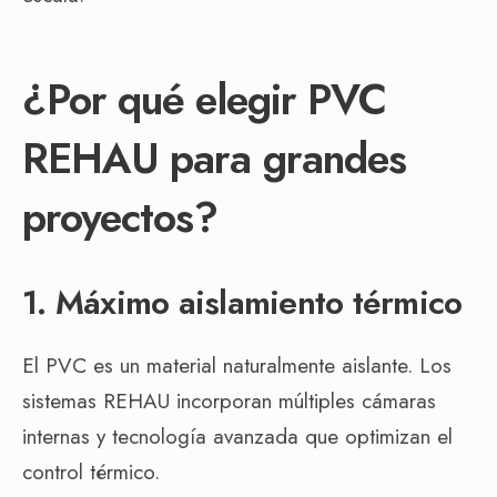
¿Por qué elegir PVC
REHAU para grandes
proyectos?
1. Máximo aislamiento térmico
El PVC es un material naturalmente aislante. Los
sistemas REHAU incorporan múltiples cámaras
internas y tecnología avanzada que optimizan el
control térmico.