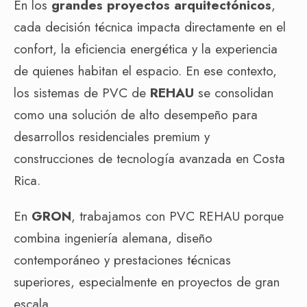
En los
grandes proyectos arquitectónicos
,
cada decisión técnica impacta directamente en el
confort, la eficiencia energética y la experiencia
de quienes habitan el espacio. En ese contexto,
los sistemas de PVC de
REHAU
se consolidan
como una solución de alto desempeño para
desarrollos residenciales premium y
construcciones de tecnología avanzada en Costa
Rica.
En
GRON
, trabajamos con PVC REHAU porque
combina ingeniería alemana, diseño
contemporáneo y prestaciones técnicas
superiores, especialmente en proyectos de gran
escala.