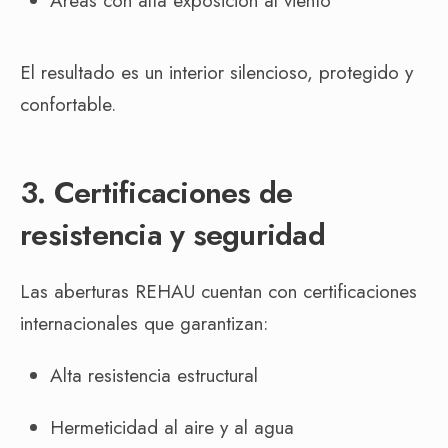
Áreas con alta exposición al viento
El resultado es un interior silencioso, protegido y
confortable.
3. Certificaciones de
resistencia y seguridad
Las aberturas REHAU cuentan con certificaciones
internacionales que garantizan:
Alta resistencia estructural
Hermeticidad al aire y al agua