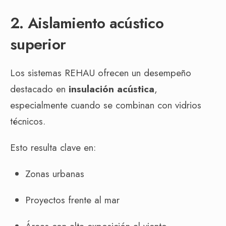
2. Aislamiento acústico
superior
Los sistemas REHAU ofrecen un desempeño
destacado en
insulación acústica
,
especialmente cuando se combinan con vidrios
técnicos.
Esto resulta clave en:
Zonas urbanas
Proyectos frente al mar