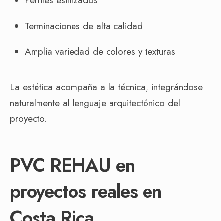
Perfiles estilizados
Terminaciones de alta calidad
Amplia variedad de colores y texturas
La estética acompaña a la técnica, integrándose
naturalmente al lenguaje arquitectónico del
proyecto.
PVC REHAU en
proyectos reales en
Costa Rica