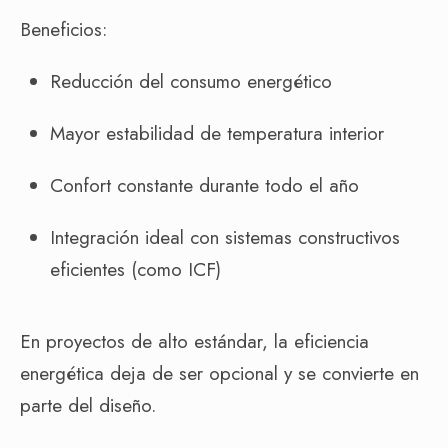
Beneficios:
Reducción del consumo energético
Mayor estabilidad de temperatura interior
Confort constante durante todo el año
Integración ideal con sistemas constructivos
eficientes (como ICF)
En proyectos de alto estándar, la eficiencia
energética deja de ser opcional y se convierte en
parte del diseño.