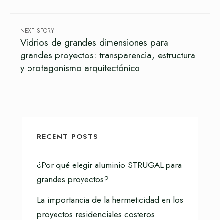
NEXT STORY
Vidrios de grandes dimensiones para
grandes proyectos: transparencia, estructura
y protagonismo arquitectónico
RECENT POSTS
¿Por qué elegir aluminio STRUGAL para
grandes proyectos?
La importancia de la hermeticidad en los
proyectos residenciales costeros