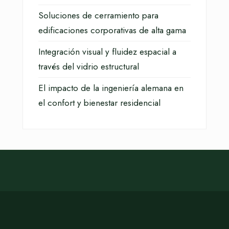
Soluciones de cerramiento para
edificaciones corporativas de alta gama
Integración visual y fluidez espacial a
través del vidrio estructural
El impacto de la ingeniería alemana en
el confort y bienestar residencial