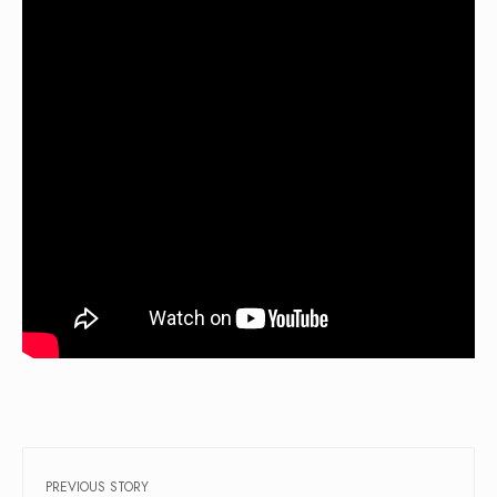
PREVIOUS STORY