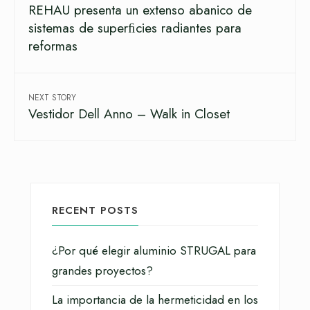
REHAU presenta un extenso abanico de
sistemas de superﬁcies radiantes para
reformas
NEXT STORY
Vestidor Dell Anno – Walk in Closet
RECENT POSTS
¿Por qué elegir aluminio STRUGAL para
grandes proyectos?
La importancia de la hermeticidad en los