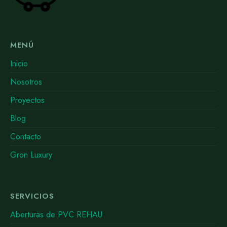
MENÚ
Inicio
Nosotros
Proyectos
Blog
Contacto
Gron Luxury
SERVICIOS
Aberturas de PVC REHAU