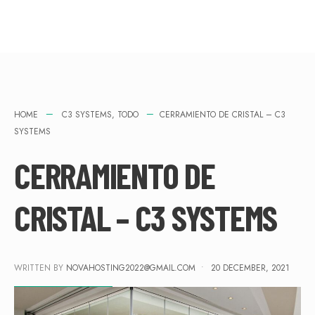
HOME
C3 SYSTEMS
,
TODO
CERRAMIENTO DE CRISTAL – C3
SYSTEMS
CERRAMIENTO DE
CRISTAL – C3 SYSTEMS
WRITTEN BY
NOVAHOSTING2022@GMAIL.COM
•
20 DECEMBER, 2021