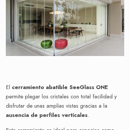
El
cerramiento abatible SeeGlass ONE
permite plegar los cristales con total facilidad y
disfrutar de unas amplias vistas gracias a la
ausencia de perfiles verticales
.