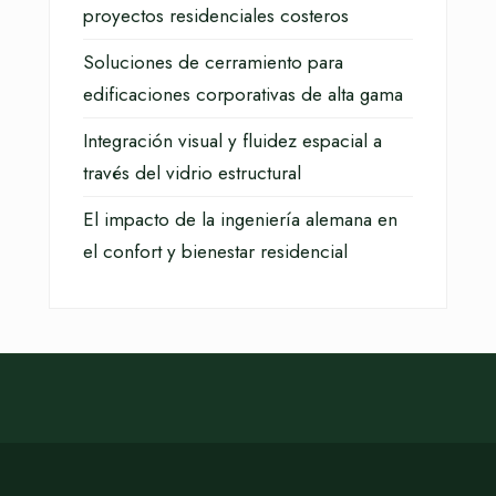
proyectos residenciales costeros
Soluciones de cerramiento para
edificaciones corporativas de alta gama
Integración visual y fluidez espacial a
través del vidrio estructural
El impacto de la ingeniería alemana en
el confort y bienestar residencial