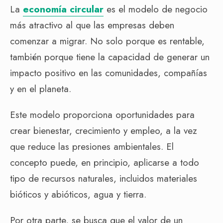
La
economía circular
es el modelo de negocio
más atractivo al que las empresas deben
comenzar a migrar. No solo porque es rentable,
también porque tiene la capacidad de generar un
impacto positivo en las comunidades, compañías
y en el planeta.
Este modelo proporciona oportunidades para
crear bienestar, crecimiento y empleo, a la vez
que reduce las presiones ambientales. El
concepto puede, en principio, aplicarse a todo
tipo de recursos naturales, incluidos materiales
bióticos y abióticos, agua y tierra.
Por otra parte, se busca que el valor de un