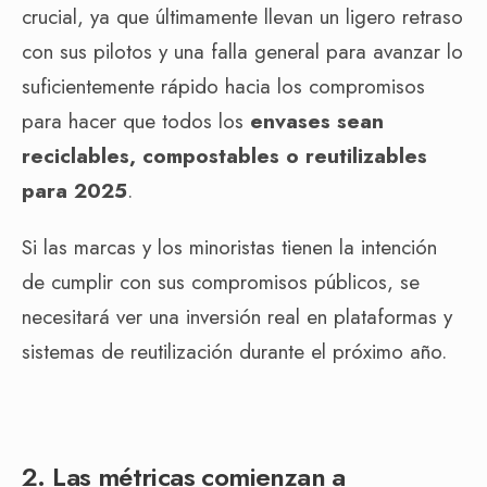
crucial, ya que últimamente llevan un ligero retraso
con sus pilotos y una falla general para avanzar lo
suficientemente rápido hacia los compromisos
para hacer que todos los
envases sean
reciclables, compostables o reutilizables
para 2025
.
Si las marcas y los minoristas tienen la intención
de cumplir con sus compromisos públicos, se
necesitará ver una inversión real en plataformas y
sistemas de reutilización durante el próximo año.
2. Las métricas comienzan a