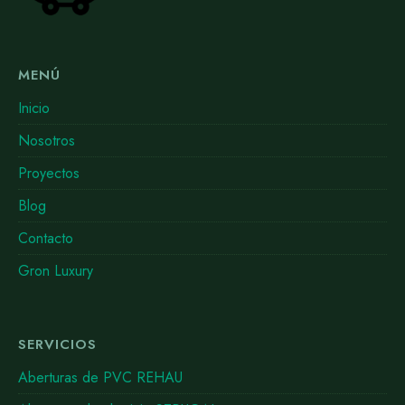
MENÚ
Inicio
Nosotros
Proyectos
Blog
Contacto
Gron Luxury
SERVICIOS
Aberturas de PVC REHAU