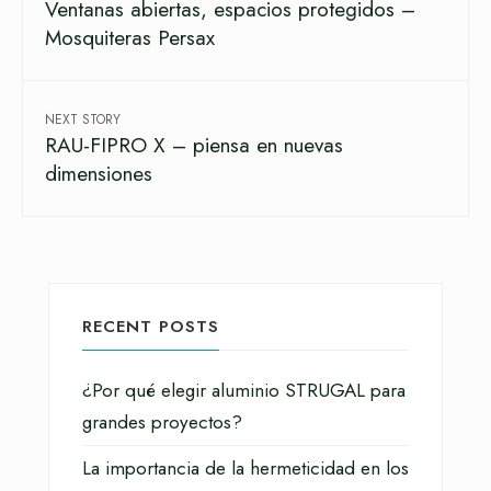
Ventanas abiertas, espacios protegidos –
Mosquiteras Persax
NEXT STORY
RAU-FIPRO X – piensa en nuevas
dimensiones
RECENT POSTS
¿Por qué elegir aluminio STRUGAL para
grandes proyectos?
La importancia de la hermeticidad en los