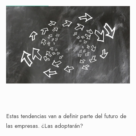
Estas tendencias van a definir parte del futuro de
las empresas. ¿Las adoptarán?