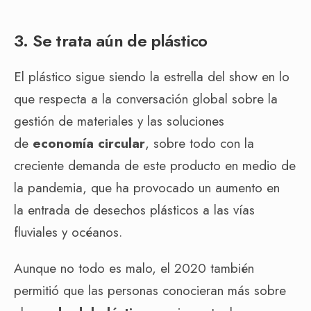
3. Se trata aún de plástico
El plástico sigue siendo la estrella del show en lo
que respecta a la conversación global sobre la
gestión de materiales y las soluciones
de
economía circular
, sobre todo con la
creciente demanda de este producto en medio de
la pandemia, que ha provocado un aumento en
la entrada de desechos plásticos a las vías
fluviales y océanos.
Aunque no todo es malo, el 2020 también
permitió que las personas conocieran más sobre