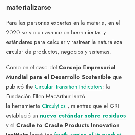
materializarse
Para las personas expertas en la materia, en el
2020 se vio un avance en herramientas y
estándares para calcular y rastrear la naturaleza
circular de productos, negocios y sistemas.
Como en el caso del
Consejo Empresarial
Mundial para el Desarrollo Sostenible
que
publicó the
Circular Transition Indicators
; la
Fundación Ellen MacArthur lanzó
la herramienta
Circulytics
, mientras que el GRI
estableció un
nuevo estándar sobre residuos
y el
Cradle to Cradle Products Innovation
Institute
lanzó the
fourth version of its product