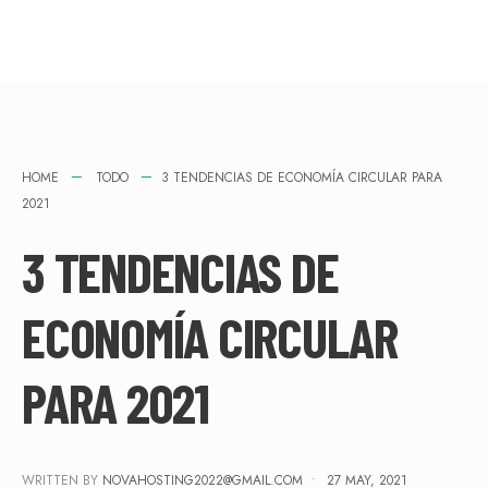
HOME
TODO
3 TENDENCIAS DE ECONOMÍA CIRCULAR PARA
2021
3 TENDENCIAS DE
ECONOMÍA CIRCULAR
PARA 2021
WRITTEN BY
NOVAHOSTING2022@GMAIL.COM
•
27 MAY, 2021