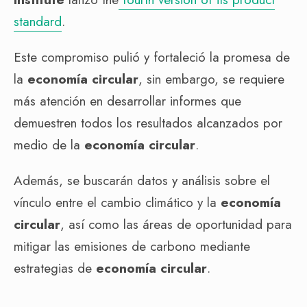
standard
.
Este compromiso pulió y fortaleció la promesa de
la
economía circular
, sin embargo, se requiere
más atención en desarrollar informes que
demuestren todos los resultados alcanzados por
medio de la
economía circular
.
Además, se buscarán datos y análisis sobre el
vínculo entre el cambio climático y la
economía
circular
, así como las áreas de oportunidad para
mitigar las emisiones de carbono mediante
estrategias de
economía circular
.