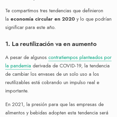
Te compartimos tres tendencias que definieron
la
economía circular en 2020
y lo que podrían
significar para este año.
1. La reutilización va en aumento
A pesar de algunos
contratiempos planteados por
la pandemia
derivada de COVID-19, la tendencia
de cambiar los envases de un solo uso a los
reutilizables está cobrando un impulso real e
importante.
En 2021, la presión para que las empresas de
alimentos y bebidas adopten esta tendencia será