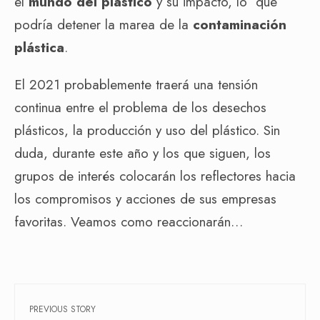
el
mundo del plástico
y su impacto, lo que
podría detener la marea de la
contaminación
plástica
.
El 2021 probablemente traerá una tensión
continua entre el problema de los desechos
plásticos, la producción y uso del plástico. Sin
duda, durante este año y los que siguen, los
grupos de interés colocarán los reflectores hacia
los compromisos y acciones de sus empresas
favoritas. Veamos como reaccionarán…
PREVIOUS STORY