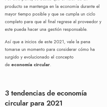
producto se mantenga en la economía durante el
mayor tiempo posible y que se cumpla un ciclo
completo para que al final regrese al proveedor y
este pueda hacer una gestión responsable.
Así que a inicios de este 2021, vale la pena
tomarse un momento para considerar cómo ha
surgido y evolucionado el concepto
de
economía circular
.
3 tendencias de economía
circular para 2021