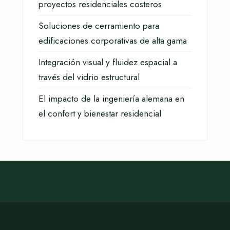
proyectos residenciales costeros
Soluciones de cerramiento para
edificaciones corporativas de alta gama
Integración visual y fluidez espacial a
través del vidrio estructural
El impacto de la ingeniería alemana en
el confort y bienestar residencial