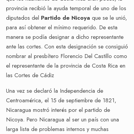
provincia recibió la ayuda temporal de uno de los
diputados del
Partido de Nicoya
que se le unió,
para así obtener el mínimo requerido. De esta
manera se podía designar a dicho representante
ante las cortes. Con esta designación se consiguió
nombrar al presbítero Florencio Del Castillo como
el representante de la provincia de Costa Rica en
las Cortes de Cádiz
Una vez se declaró la Independencia de
Centroamérica, el 15 de septiembre de 1821,
Nicaragua mostró interés por el partido de
Nicoya. Pero Nicaragua al ser un país con una
larga lista de problemas internos y muchas