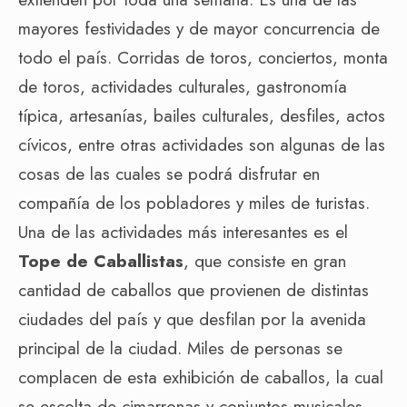
mayores festividades y de mayor concurrencia de
todo el país. Corridas de toros, conciertos, monta
de toros, actividades culturales, gastronomía
típica, artesanías, bailes culturales, desfiles, actos
cívicos, entre otras actividades son algunas de las
cosas de las cuales se podrá disfrutar en
compañía de los pobladores y miles de turistas.
Una de las actividades más interesantes es el
Tope de Caballistas
, que consiste en gran
cantidad de caballos que provienen de distintas
ciudades del país y que desfilan por la avenida
principal de la ciudad. Miles de personas se
complacen de esta exhibición de caballos, la cual
se escolta de cimarronas y conjuntos musicales