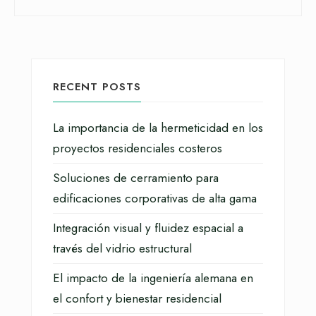
RECENT POSTS
La importancia de la hermeticidad en los
proyectos residenciales costeros
Soluciones de cerramiento para
edificaciones corporativas de alta gama
Integración visual y fluidez espacial a
través del vidrio estructural
El impacto de la ingeniería alemana en
el confort y bienestar residencial