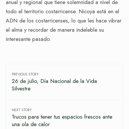
anual y regional que tiene solemnidad a nivel de
todo el territorio costarricense. Nicoya está en el
ADN de los costarricenses, lo que les hace vibrar
el alma y recordar de manera indeleble su
interesante pasado.
PREVIOUS STORY
26 de julio, Día Nacional de la Vida
Silvestre
NEXT STORY
Trucos para tener tus espacios frescos ante
una ola de calor