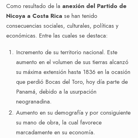
Como resultado de la
anexión del Partido de
Nicoya a Costa Rica
se han tenido
consecuencias sociales, culturales, políticas y
económicas. Entre las cuales se destaca:
Incremento de su territorio nacional. Este
aumento en el volumen de sus tierras alcanzó
su máxima extensión hasta 1836 en la ocasión
que perdió Bocas del Toro, hoy día parte de
Panamá, debido a la usurpación
neogranadina.
Aumento en su demografía y por consiguiente
su mano de obra, la cual favorece
marcadamente en su economía.