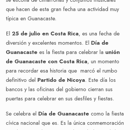
que hacen de esta gran fecha una actividad muy
típica en Guanacaste.
El
25 de julio en Costa Rica
, es una fecha de
diversión y excelentes momentos. El
Día de
Guanacaste
es la fiesta para celebrar la
unión
de Guanacaste con Costa Rica
, un momento
para recordar esa historia que marcó el rumbo
definitivo del
Partido de Nicoya
. Este día los
bancos y las oficinas del gobierno cierran sus
puertas para celebrar en sus desfiles y fiestas.
Se celebra el
Día de Guanacaste
como la fiesta
cívica nacional que es. Es la única conmemoración