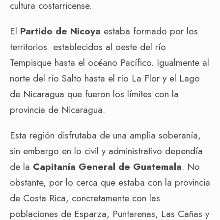
cultura costarricense.
El
Partido de Nicoya
estaba formado por los
territorios establecidos al oeste del río
Tempisque hasta el océano Pacífico. Igualmente al
norte del río Salto hasta el río La Flor y el Lago
de Nicaragua que fueron los límites con la
provincia de Nicaragua.
Esta región disfrutaba de una amplia soberanía,
sin embargo en lo civil y administrativo dependía
de la
Capitanía General de Guatemala
. No
obstante, por lo cerca que estaba con la provincia
de Costa Rica, concretamente con las
poblaciones de Esparza, Puntarenas, Las Cañas y