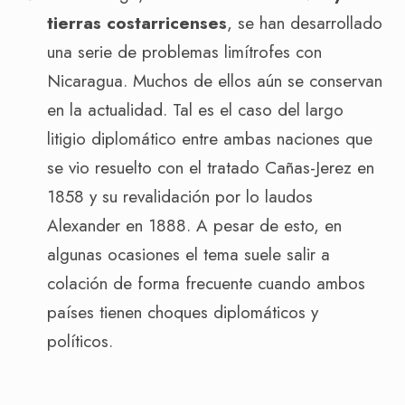
tierras costarricenses
, se han desarrollado
una serie de problemas limítrofes con
Nicaragua. Muchos de ellos aún se conservan
en la actualidad. Tal es el caso del largo
litigio diplomático entre ambas naciones que
se vio resuelto con el tratado Cañas-Jerez en
1858 y su revalidación por lo laudos
Alexander en 1888. A pesar de esto, en
algunas ocasiones el tema suele salir a
colación de forma frecuente cuando ambos
países tienen choques diplomáticos y
políticos.