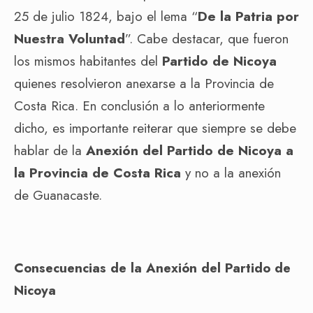
25 de julio 1824, bajo el lema “
De la Patria por
Nuestra Voluntad
”. Cabe destacar, que fueron
los mismos habitantes del
Partido de Nicoya
quienes resolvieron anexarse a la Provincia de
Costa Rica. En conclusión a lo anteriormente
dicho, es importante reiterar que siempre se debe
hablar de la
Anexión del Partido de Nicoya a
la Provincia de Costa Rica
y no a la anexión
de Guanacaste.
Consecuencias de la Anexión del Partido de
Nicoya