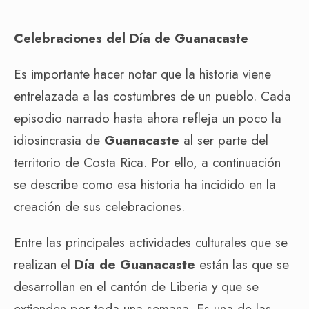
Celebraciones del Día de Guanacaste
Es importante hacer notar que la historia viene
entrelazada a las costumbres de un pueblo. Cada
episodio narrado hasta ahora refleja un poco la
idiosincrasia de
Guanacaste
al ser parte del
territorio de Costa Rica. Por ello, a continuación
se describe como esa historia ha incidido en la
creación de sus celebraciones.
Entre las principales actividades culturales que se
realizan el
Día de Guanacaste
están las que se
desarrollan en el cantón de Liberia y que se
extienden por toda una semana. Es una de las