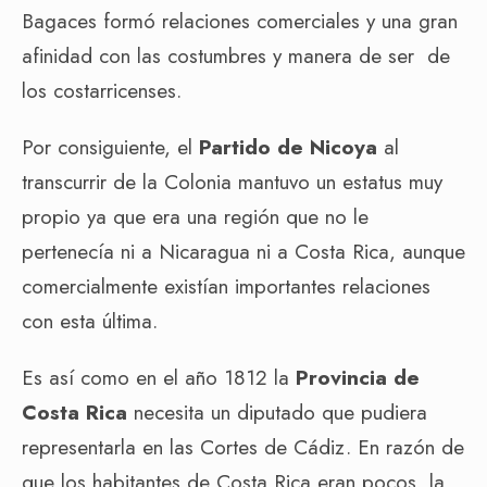
Bagaces formó relaciones comerciales y una gran
afinidad con las costumbres y manera de ser de
los costarricenses.
Por consiguiente, el
Partido de Nicoya
al
transcurrir de la Colonia mantuvo un estatus muy
propio ya que era una región que no le
pertenecía ni a Nicaragua ni a Costa Rica, aunque
comercialmente existían importantes relaciones
con esta última.
Es así como en el año 1812 la
Provincia de
Costa Rica
necesita un diputado que pudiera
representarla en las Cortes de Cádiz. En razón de
que los habitantes de Costa Rica eran pocos, la