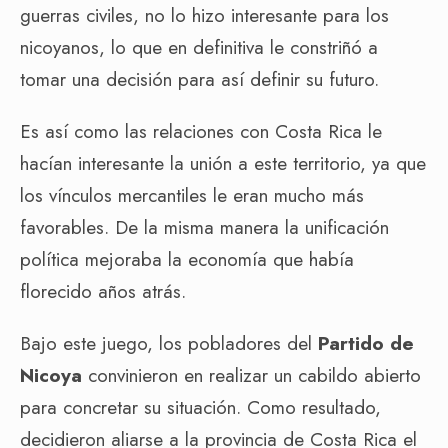
guerras civiles, no lo hizo interesante para los
nicoyanos, lo que en definitiva le constriñó a
tomar una decisión para así definir su futuro.
Es así como las relaciones con Costa Rica le
hacían interesante la unión a este territorio, ya que
los vínculos mercantiles le eran mucho más
favorables. De la misma manera la unificación
política mejoraba la economía que había
florecido años atrás.
Bajo este juego, los pobladores del
Partido de
Nicoya
convinieron en realizar un cabildo abierto
para concretar su situación. Como resultado,
decidieron aliarse a la provincia de Costa Rica el