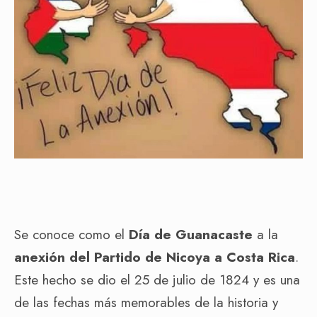
Se conoce como el
Día de Guanacaste
a la
anexión del Partido de Nicoya a Costa Rica
.
Este hecho se dio el 25 de julio de 1824 y es una
de las fechas más memorables de la historia y