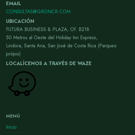
EMAIL
CONSULTAS@GRONCR.COM
UBICACIÓN
FUTURA BUSINESS & PLAZA, Of. B218
50 Metros al Oeste del Holiday Inn Express,
Lindora, Santa Ana, San José de Costa Rica (Parqueo
própio)
LOCALÍCENOS A TRAVÉS DE WAZE
MENÚ
Inicio