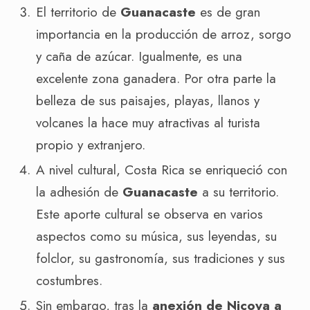
El territorio de
Guanacaste
es de gran
importancia en la producción de arroz, sorgo
y caña de azúcar. Igualmente, es una
excelente zona ganadera. Por otra parte la
belleza de sus paisajes, playas, llanos y
volcanes la hace muy atractivas al turista
propio y extranjero.
A nivel cultural, Costa Rica se enriqueció con
la adhesión de
Guanacaste
a su territorio.
Este aporte cultural se observa en varios
aspectos como su música, sus leyendas, su
folclor, su gastronomía, sus tradiciones y sus
costumbres.
Sin embargo, tras la
anexión de Nicoya a