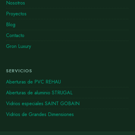
Nosotros
Proyectos
Blog
Contacto
Gron Luxury
SERVICIOS
Aberturas de PVC REHAU
Aberturas de aluminio STRUGAL
Vidrios especiales SAINT GOBAIN
Vidrios de Grandes Dimensiones