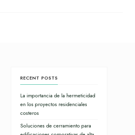
RECENT POSTS
La importancia de la hermeticidad
en los proyectos residenciales
costeros
Soluciones de cerramiento para
edificaciones corporativas de alta