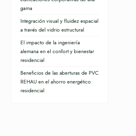
gama
Integración visual y fluidez espacial
a través del vidrio estructural
El impacto de la ingeniería
alemana en el confort y bienestar
residencial
Beneficios de las aberturas de PVC
REHAU en el ahorro energético
residencial