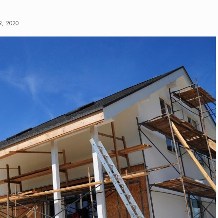
, 2020