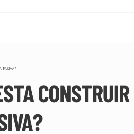
 PASIVA?
ESTA CONSTRUIR
SIVA?