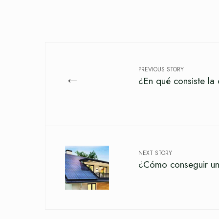
PREVIOUS STORY
←
¿En qué consiste la 
NEXT STORY
¿Cómo conseguir una